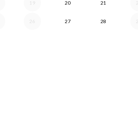
19
20
21
26
27
28