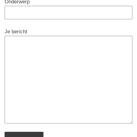
Onderwerp
Je bericht