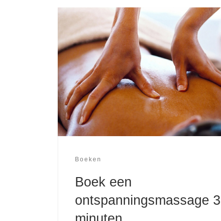
Boeken
Boek een
ontspanningsmassage 3
minuten