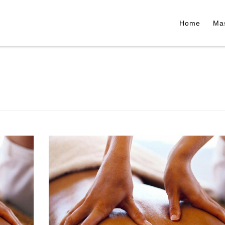
Home
Ma