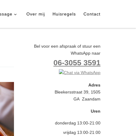
ssage
Over mij
Huisregels
Contact
Bel voor een afspraak of stuur een
WhatsApp naar
06-3055 3591
Adres
Bleekersstraat 39, 1505
GA Zaandam
Uren
donderdag 13:00-21:00
vrijdag 13:00-21:00