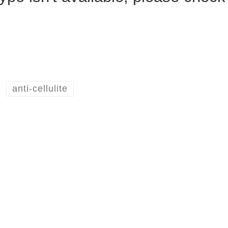
anti-cellulite