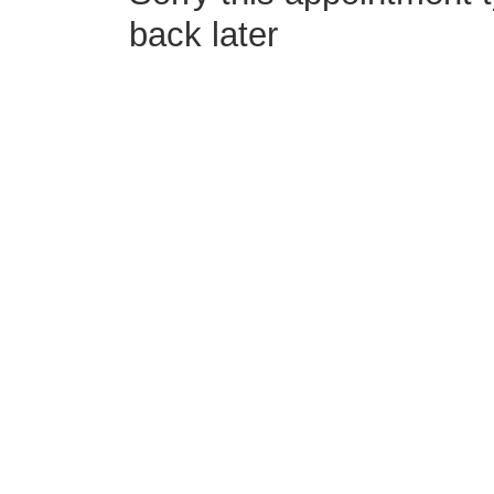
back later