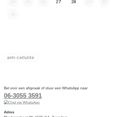
anti-cellulite
Bel voor een afspraak of stuur een WhatsApp naar
06-3055 3591
Adres